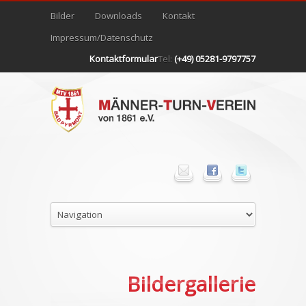
Bilder
Downloads
Kontakt
Impressum/Datenschutz
Kontaktformular
Tel:
(+49) 05281-9797757
Bildergallerie