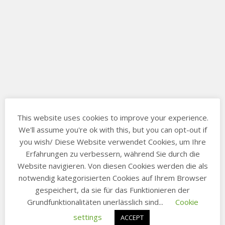
This website uses cookies to improve your experience.
We'll assume you're ok with this, but you can opt-out if
you wish/ Diese Website verwendet Cookies, um Ihre
Erfahrungen zu verbessern, während Sie durch die
Website navigieren. Von diesen Cookies werden die als
notwendig kategorisierten Cookies auf Ihrem Browser
gespeichert, da sie für das Funktionieren der
Grundfunktionalitäten unerlässlich sind...
Cookie
settings
ACCEPT