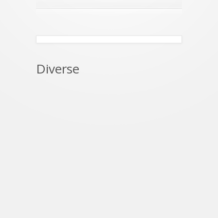
Diverse