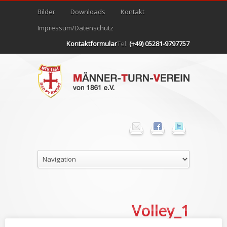
Bilder
Downloads
Kontakt
Impressum/Datenschutz
Kontaktformular
Tel:
(+49) 05281-9797757
Volley_1