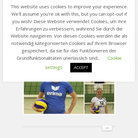
This website uses cookies to improve your experience.
We'll assume you're ok with this, but you can opt-out if
you wish/ Diese Website verwendet Cookies, um Ihre
Erfahrungen zu verbessern, während Sie durch die
Website navigieren. Von diesen Cookies werden die als
notwendig kategorisierten Cookies auf Ihrem Browser
gespeichert, da sie für das Funktionieren der
Grundfunktionalitäten unerlässlich sind...
Cookie
settings
ACCEPT