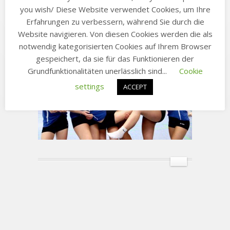
you wish/ Diese Website verwendet Cookies, um Ihre
Erfahrungen zu verbessern, während Sie durch die
Website navigieren. Von diesen Cookies werden die als
notwendig kategorisierten Cookies auf Ihrem Browser
gespeichert, da sie für das Funktionieren der
Grundfunktionalitäten unerlässlich sind...
Cookie
settings
ACCEPT