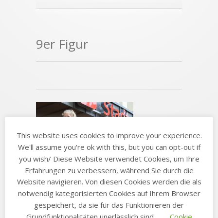
9er Figur
This website uses cookies to improve your experience.
We'll assume you're ok with this, but you can opt-out if
you wish/ Diese Website verwendet Cookies, um Ihre
Erfahrungen zu verbessern, während Sie durch die
Website navigieren. Von diesen Cookies werden die als
notwendig kategorisierten Cookies auf Ihrem Browser
gespeichert, da sie für das Funktionieren der
Grundfunktionalitäten unerlässlich sind...
Cookie