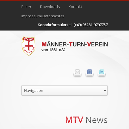
Bilder
Downloads
Kontakt
Impressum/Datenschutz
Kontaktformular
Tel:
(+49) 05281-9797757
MTV
News